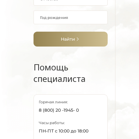
Найти
Помощь
специалиста
Горячая линия:
8 (800) 20 -1945- 0
Часы работы:
ПН-ПТ с 10:00 до 18:00