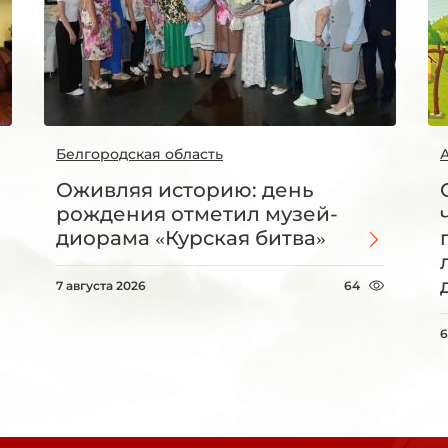
Белгородская область
Оживляя историю: день
рождения отметил музей-
диорама «Курская битва»
7 августа 2026
64
6