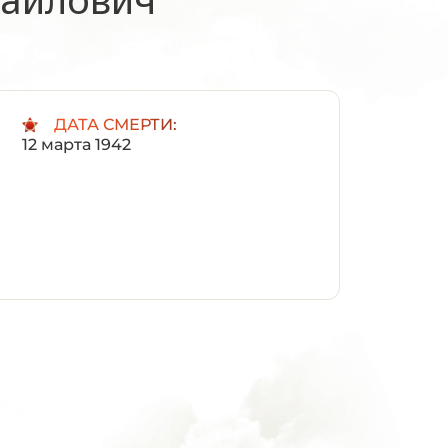
:
ДАТА СМЕРТИ:
12 марта 1942