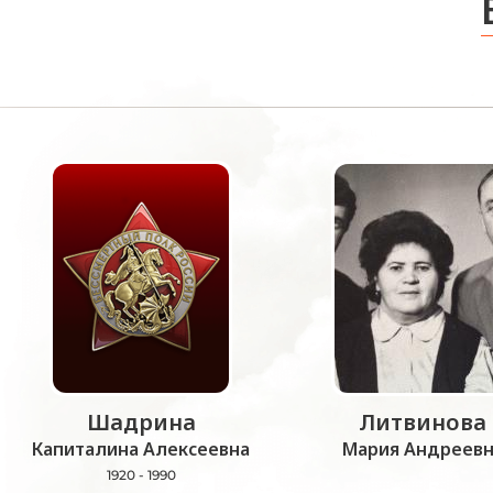
Шадрина
Литвинова
Капиталина Алексеевна
Мария Андреевн
1920 - 1990