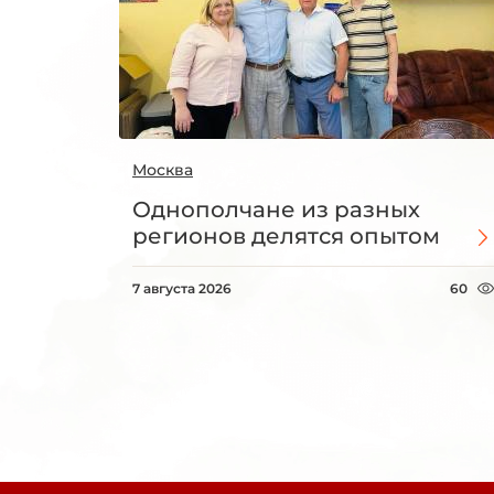
Москва
Однополчане из разных
регионов делятся опытом
7 августа 2026
60