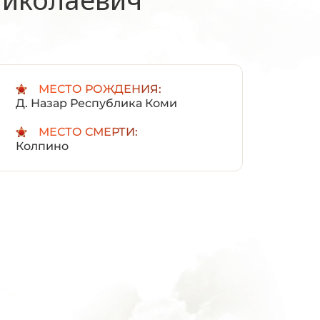
:
МЕСТО РОЖДЕНИЯ:
Д. Назар Республика Коми
МЕСТО СМЕРТИ:
Колпино