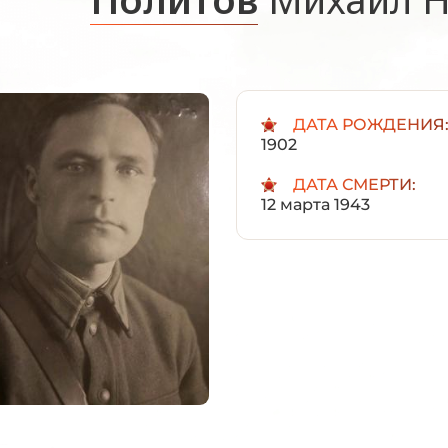
ДАТА РОЖДЕНИЯ
1902
ДАТА СМЕРТИ:
12 марта 1943