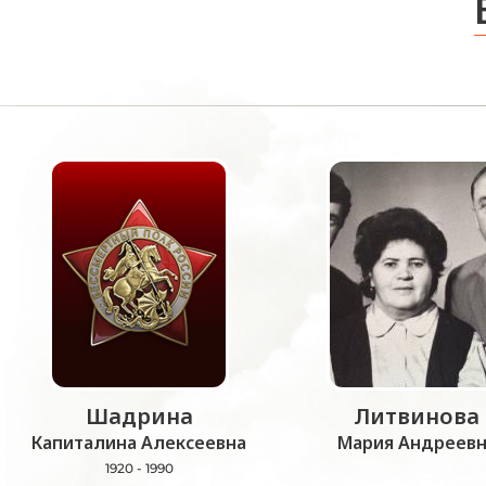
Шадрина
Литвинова
Капиталина Алексеевна
Мария Андреевн
1920 - 1990