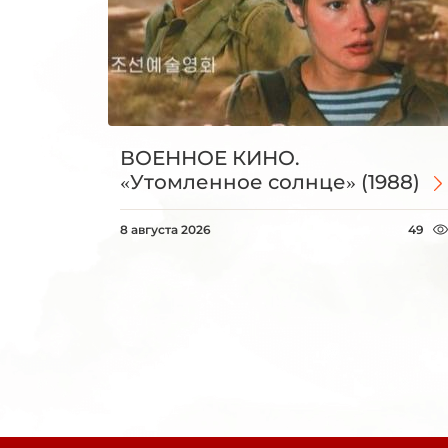
ВОЕННОЕ КИНО.
«Утомленное солнце» (1988)
8 августа 2026
49