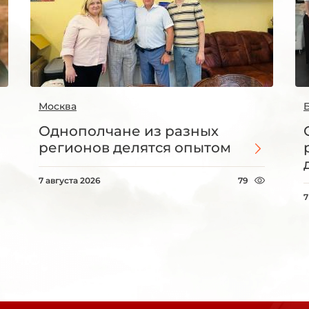
Москва
Однополчане из разных
регионов делятся опытом
7 августа 2026
79
7