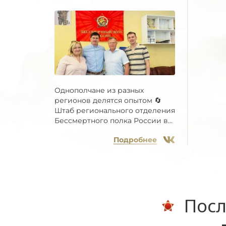
Однополчане из разных
регионов делятся опытом 🔄
Штаб регионального отделения
Бессмертного полка России в...
Подробнее
Посл