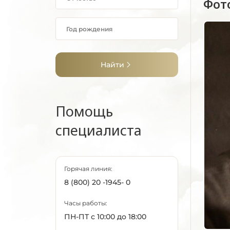
Фот
Найти
Помощь
специалиста
Горячая линия:
8 (800) 20 -1945- 0
Часы работы:
ПН-ПТ с 10:00 до 18:00