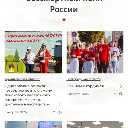
России
Архангельская область
Белгородская область
Однополчане открыли
Помним и гордимся!
четвёртую летнюю смену
5 августа 2026
79
поискового палаточного
лагеря «Нам память
досталась в наследство»
6 августа 2026
57