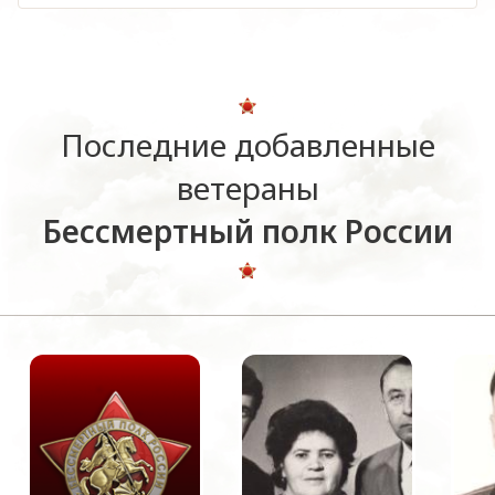
Последние добавленные
ветераны
Бессмертный полк России