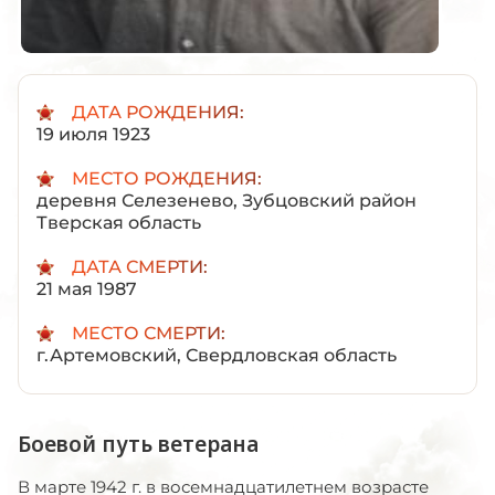
ДАТА РОЖДЕНИЯ:
19 июля 1923
МЕСТО РОЖДЕНИЯ:
деревня Селезенево, Зубцовский район
Тверская область
ДАТА СМЕРТИ:
21 мая 1987
МЕСТО СМЕРТИ:
г.Артемовский, Свердловская область
Боевой путь ветерана
В марте 1942 г. в восемнадцатилетнем возрасте