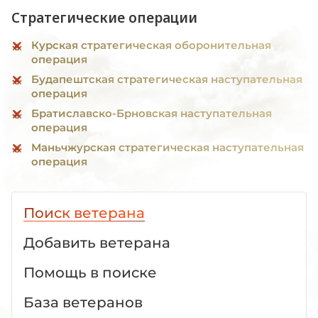
Стратегические операции
Курская стратегическая оборонительная
операция
Будапештская стратегическая наступательная
операция
Братиславско-Брновская наступательная
операция
Маньчжурская стратегическая наступательная
операция
Поиск ветерана
Добавить ветерана
Помощь в поиске
База ветеранов