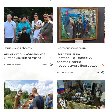
Челябинская область
Белгородская область
Акция скорби объединила
Пейзажи, лица,
жителей Южного Урала
настроение – более 70
работ о Родине
31 июля 2026
136
представили в Белгороде
31 июля 2026
128