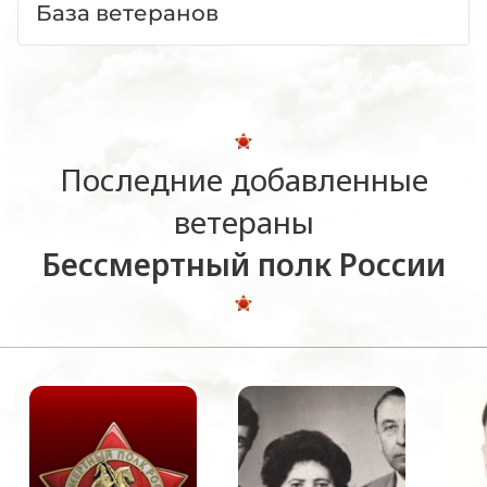
База ветеранов
Последние добавленные
ветераны
Бессмертный полк России