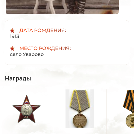
ДАТА РОЖДЕНИЯ:
1913
МЕСТО РОЖДЕНИЯ:
село Уварово
Награды