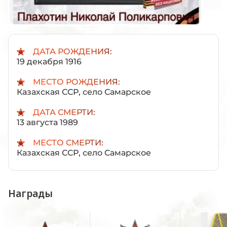
ДАТА РОЖДЕНИЯ:
19 декабря 1916
МЕСТО РОЖДЕНИЯ:
Казахская ССР, село Самарское
ДАТА СМЕРТИ:
13 августа 1989
МЕСТО СМЕРТИ:
Казахская ССР, село Самарское
Награды