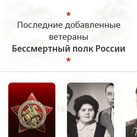
Последние добавленные
ветераны
Бессмертный полк России