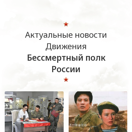
Актуальные новости
Движения
Бессмертный полк
России