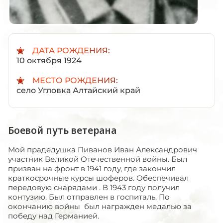
ДАТА РОЖДЕНИЯ:
10 октября 1924
МЕСТО РОЖДЕНИЯ:
село Угловка Алтайский край
Боевой путь ветерана
Мой прадедушка Пиванов Иван Александрович
участник Великой Отечественной войны. Был
призван на фронт в 1941 году, где закончил
краткосрочные курсы шоферов. Обеспечивал
передовую снарядами . В 1943 году получил
контузию. Был отправлен в госпиталь. По
окончанию войны был награжден медалью за
победу над Германией.