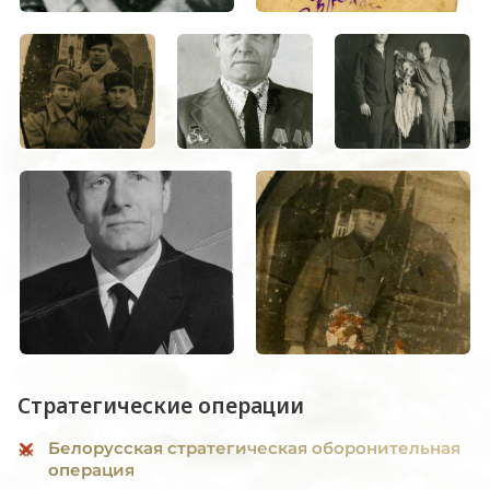
Стратегические операции
Белорусская стратегическая оборонительная
операция