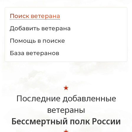
Поиск ветерана
Добавить ветерана
Помощь в поиске
База ветеранов
Последние добавленные
ветераны
Бессмертный полк России