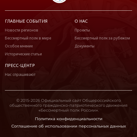
ГЛАВНЫЕ СОБЫТИЯ
О НАС
Новости регионов
Проекты
Бессмертный полк в мире
Бессмертный полк за рубежом
Особое мнение
Документы
Исторические статьи
ПРЕСС-ЦЕНТР
Нас спрашивают
© 2015-2026 Официальный сайт Общероссийского
общественного гражданско-патриотического движения
«Бессмертный полк России».
Политика конфиденциальности
Соглашение об использовании персональных данных