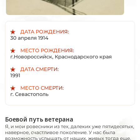
ДАТА РОЖДЕНИЯ:
30 апреля 1914
МЕСТО РОЖДЕНИЯ:
г.Новороссийск, Краснодарского края
ДАТА СМЕРТИ:
1991
МЕСТО СМЕРТИ:
г. Севастополь
Боевой путь ветерана
Я, и мои ровесники из тех, далеких уже пятидесятых,
наверное, счастливое поколение. У нас была
возможность услышать от наших, живых тогда еще,