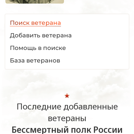
Поиск ветерана
Добавить ветерана
Помощь в поиске
База ветеранов
Последние добавленные
ветераны
Бессмертный полк России