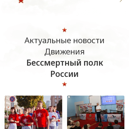
Актуальные новости
Движения
Бессмертный полк
России