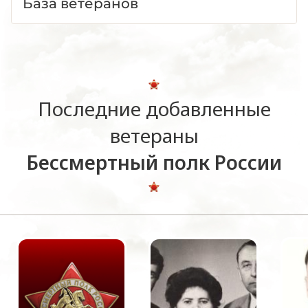
База ветеранов
Последние добавленные
ветераны
Бессмертный полк России