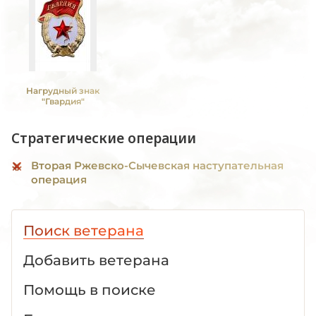
Нагрудный знак
"Гвардия"
Стратегические операции
Вторая Ржевско-Сычевская наступательная
операция
Поиск ветерана
Добавить ветерана
Помощь в поиске