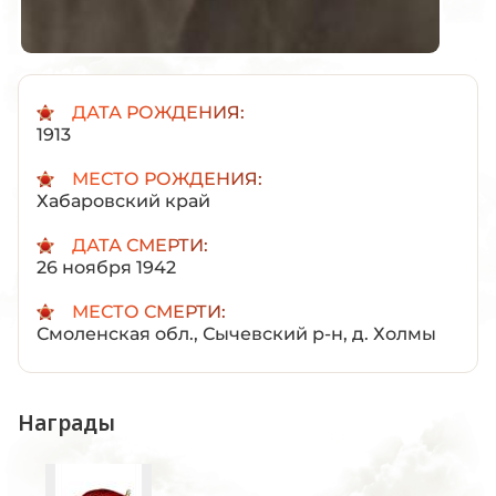
ДАТА РОЖДЕНИЯ:
1913
МЕСТО РОЖДЕНИЯ:
Хабаровский край
ДАТА СМЕРТИ:
26 ноября 1942
МЕСТО СМЕРТИ:
Смоленская обл., Сычевский р-н, д. Холмы
Награды