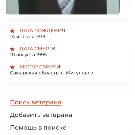
ДАТА РОЖДЕНИЯ:
14 января 1919
ДАТА СМЕРТИ:
10 августа 1995
МЕСТО СМЕРТИ:
Самарская область, г. Жигулевск
Поиск ветерана
Добавить ветерана
Помощь в поиске