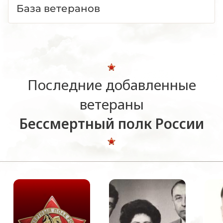
База ветеранов
Последние добавленные
ветераны
Бессмертный полк России