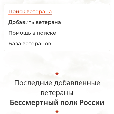
Поиск ветерана
Добавить ветерана
Помощь в поиске
База ветеранов
Последние добавленные
ветераны
Бессмертный полк России