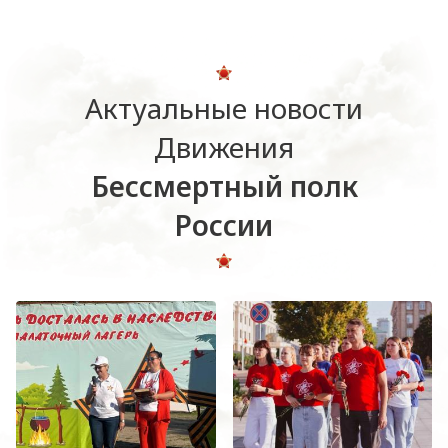
Актуальные новости
Движения
Бессмертный полк
России