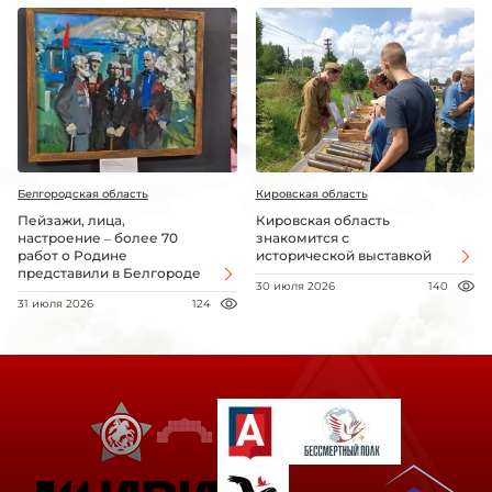
Белгородская область
Кировская область
Пейзажи, лица,
Кировская область
настроение – более 70
знакомится с
работ о Родине
исторической выставкой
представили в Белгороде
30 июля 2026
140
31 июля 2026
124