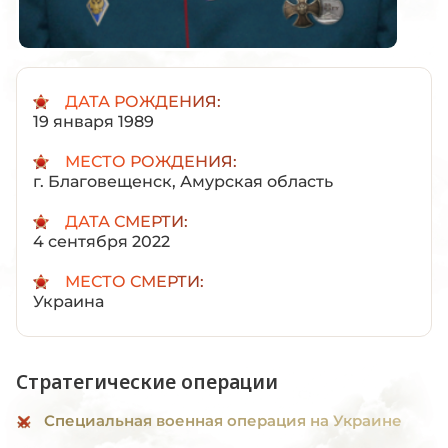
ДАТА РОЖДЕНИЯ:
19 января 1989
МЕСТО РОЖДЕНИЯ:
г. Благовещенск, Амурская область
ДАТА СМЕРТИ:
4 сентября 2022
МЕСТО СМЕРТИ:
Украина
Стратегические операции
Специальная военная операция на Украине