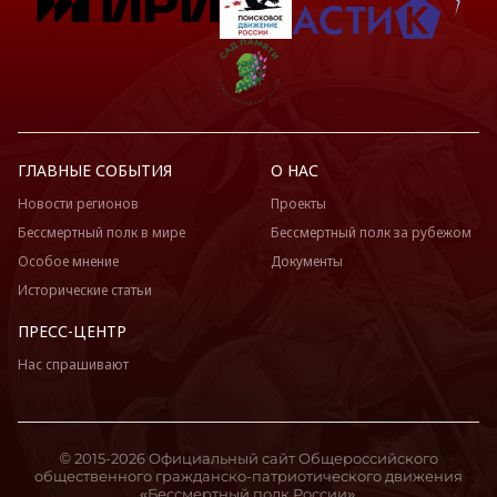
ГЛАВНЫЕ СОБЫТИЯ
О НАС
Новости регионов
Проекты
Бессмертный полк в мире
Бессмертный полк за рубежом
Особое мнение
Документы
Исторические статьи
ПРЕСС-ЦЕНТР
Нас спрашивают
© 2015-2026 Официальный сайт Общероссийского
общественного гражданско-патриотического движения
«Бессмертный полк России».