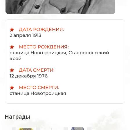
ДАТА РОЖДЕНИЯ:
2 апреля 1913
МЕСТО РОЖДЕНИЯ:
станица Новотроицкая, Ставропольский
край
ДАТА СМЕРТИ:
12 декабря 1976
МЕСТО СМЕРТИ:
станица Новотроицкая
Награды