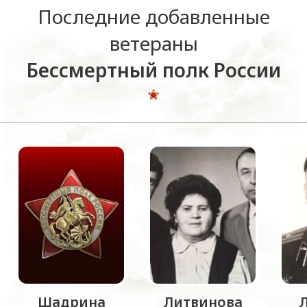
Последние добавленные
ветераны
Бессмертный полк России
Шадрина
Литвинова