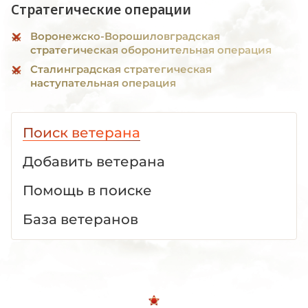
Стратегические операции
Воронежско-Ворошиловградская
стратегическая оборонительная операция
Сталинградская стратегическая
наступательная операция
Поиск ветерана
Добавить ветерана
Помощь в поиске
База ветеранов