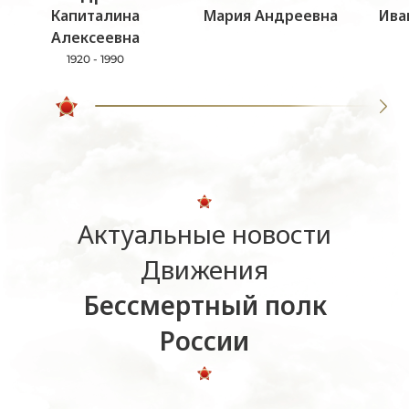
Капиталина
Мария Андреевна
Ива
Алексеевна
1920 - 1990
Актуальные новости
Движения
Бессмертный полк
России