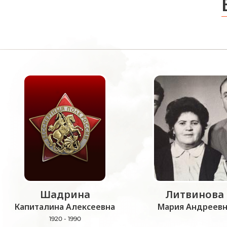
Шадрина
Литвинова
Капиталина Алексеевна
Мария Андреевн
1920 - 1990