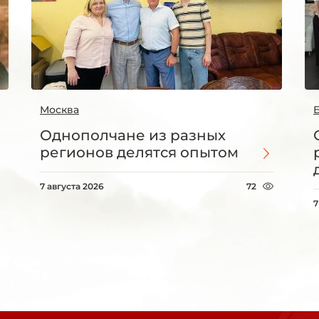
Москва
Однополчане из разных
регионов делятся опытом
7 августа 2026
72
7