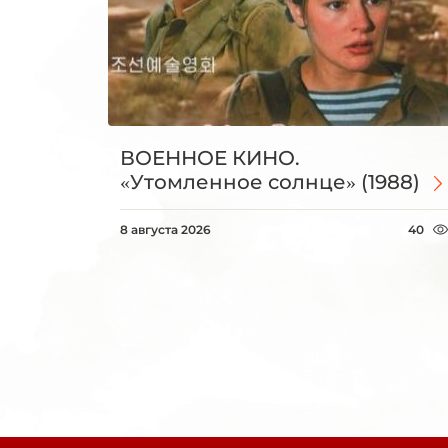
ВОЕННОЕ КИНО.
«Утомленное солнце» (1988)
8 августа 2026
40