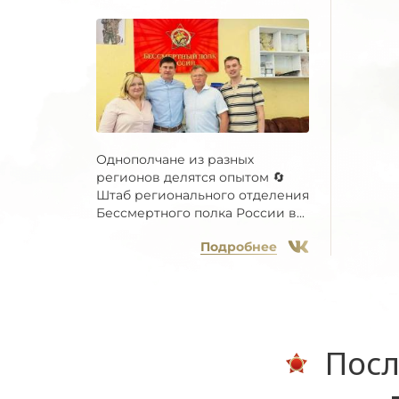
Однополчане из разных
регионов делятся опытом 🔄
Штаб регионального отделения
Бессмертного полка России в...
Подробнее
Посл