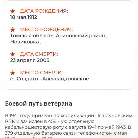
ДАТА РОЖДЕНИЯ:
18 мая 1912
МЕСТО РОЖДЕНИЯ:
Томская область, Асиновский район ,
Новиковка .
ДАТА СМЕРТИ:
23 апреля 2005
МЕСТО СМЕРТИ:
с . Солдато - Александровское
Боевой путь ветерана
В 1941 году призван по мобилизации Пластуновским
РВК и зачислен в 458 - ую отдельную
кабельношестовую роту с августа 1941 по май 1943. В
379 отдельную батарею связи телефонистом с мая