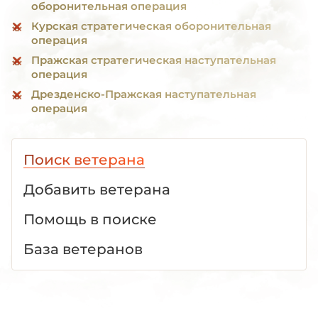
оборонительная операция
Курская стратегическая оборонительная
операция
Пражская стратегическая наступательная
операция
Дрезденско-Пражская наступательная
операция
Поиск ветерана
Добавить ветерана
Помощь в поиске
База ветеранов