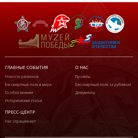
ГЛАВНЫЕ СОБЫТИЯ
О НАС
Новости регионов
Проекты
Бессмертный полк в мире
Бессмертный полк за рубежом
Особое мнение
Документы
Исторические статьи
ПРЕСС-ЦЕНТР
Нас спрашивают