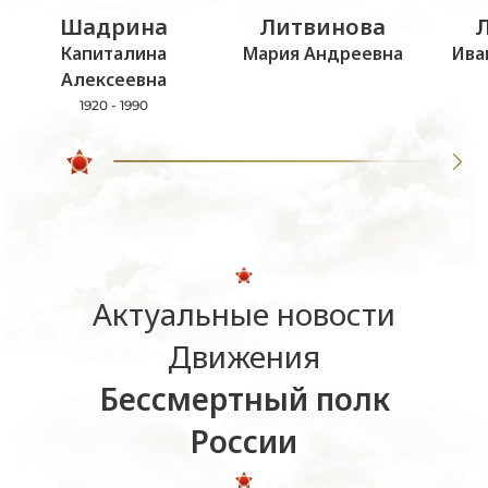
Шадрина
Литвинова
Капиталина
Мария Андреевна
Ива
Алексеевна
1920 - 1990
Актуальные новости
Движения
Бессмертный полк
России