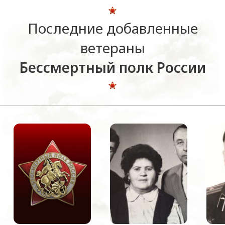
Последние добавленные
ветераны
Бессмертный полк России