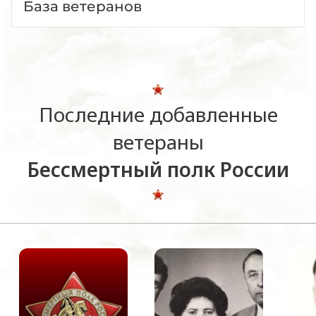
База ветеранов
Последние добавленные
ветераны
Бессмертный полк России