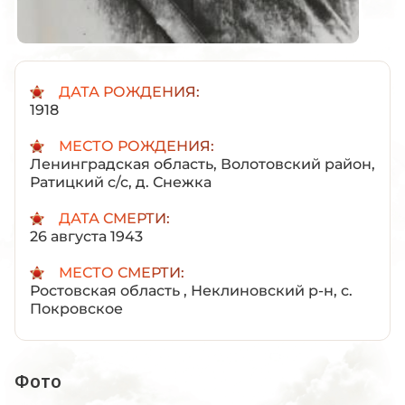
ДАТА РОЖДЕНИЯ:
1918
МЕСТО РОЖДЕНИЯ:
Ленинградская область, Волотовский район,
Ратицкий с/с, д. Снежка
ДАТА СМЕРТИ:
26 августа 1943
МЕСТО СМЕРТИ:
Ростовская область , Неклиновский р-н, с.
Покровское
Фото