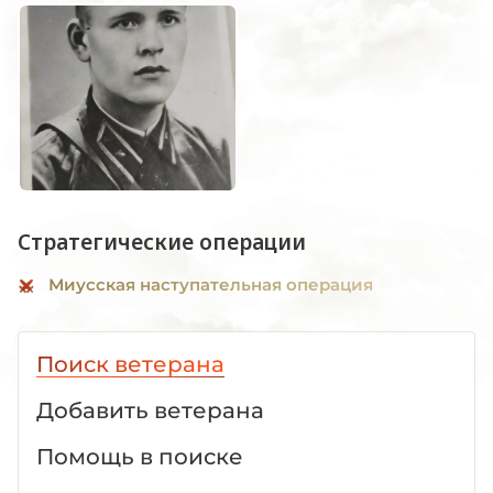
Стратегические операции
Миусская наступательная операция
Поиск ветерана
Добавить ветерана
Помощь в поиске