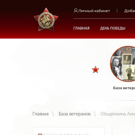
Личный кабинет
Доба
ГЛАВНАЯ
ДЕНЬ ПОБЕДЫ
База ветер
Главная
База ветеранов
Обыдёнкина Анн