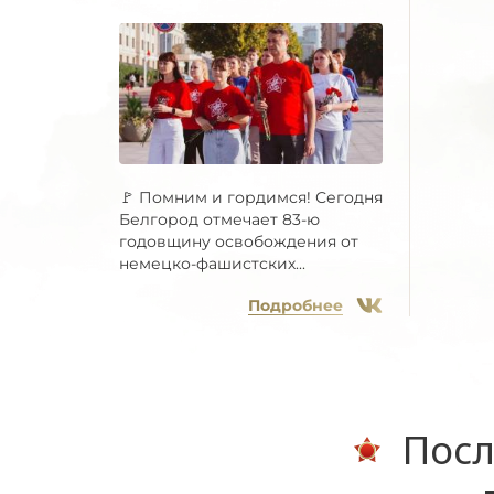
🚩 Помним и гордимся! Сегодня
Белгород отмечает 83-ю
годовщину освобождения от
немецко-фашистских...
Подробнее
Посл