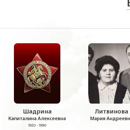
Шадрина
Литвинова
Капиталина Алексеевна
Мария Андреевн
1920 - 1990