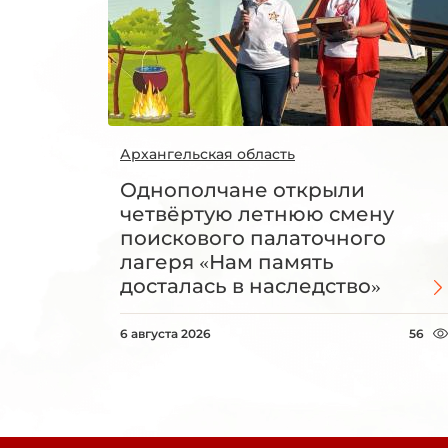
Архангельская область
Однополчане открыли
четвёртую летнюю смену
поискового палаточного
лагеря «Нам память
досталась в наследство»
6 августа 2026
56