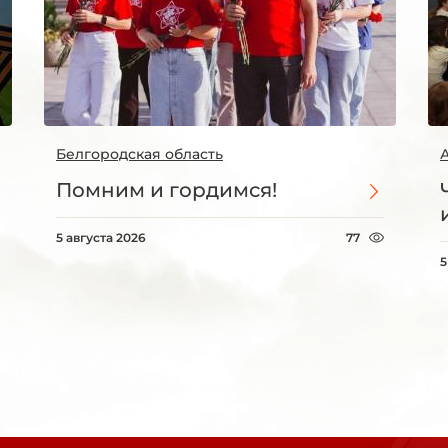
Белгородская область
Помним и гордимся!
5 августа 2026
77
5