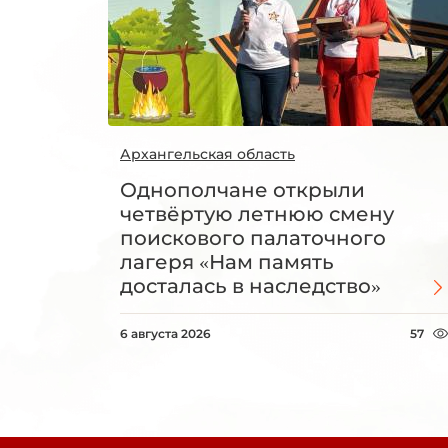
Архангельская область
Однополчане открыли
четвёртую летнюю смену
поискового палаточного
лагеря «Нам память
досталась в наследство»
6 августа 2026
57