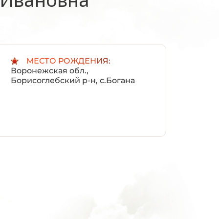
:
МЕСТО РОЖДЕНИЯ:
Воронежская обл.,
Борисоглебский р-н, с.Богана