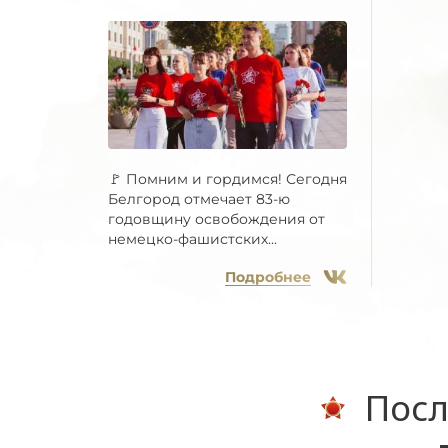
🚩 Помним и гордимся! Сегодня
Белгород отмечает 83-ю
годовщину освобождения от
немецко-фашистских...
Подробнее
Посл