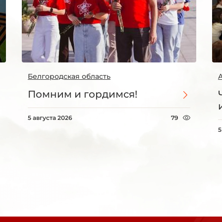
Белгородская область
Помним и гордимся!
5 августа 2026
79
5