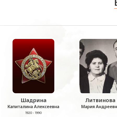
Шадрина
Литвинова
Капиталина Алексеевна
Мария Андреевн
1920 - 1990