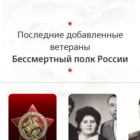
Последние добавленные
ветераны
Бессмертный полк России