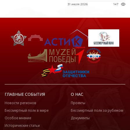
31 июля 2026
147
ГЛАВНЫЕ СОБЫТИЯ
О НАС
Новости регионов
Проекты
Бессмертный полк в мире
Бессмертный полк за рубежом
Особое мнение
Документы
Исторические статьи