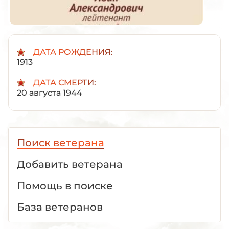
ДАТА РОЖДЕНИЯ:
1913
ДАТА СМЕРТИ:
20 августа 1944
Поиск ветерана
Добавить ветерана
Помощь в поиске
База ветеранов