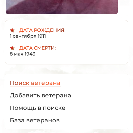
ДАТА РОЖДЕНИЯ:
1 сентября 1911
ДАТА СМЕРТИ:
8 мая 1943
Поиск ветерана
Добавить ветерана
Помощь в поиске
База ветеранов