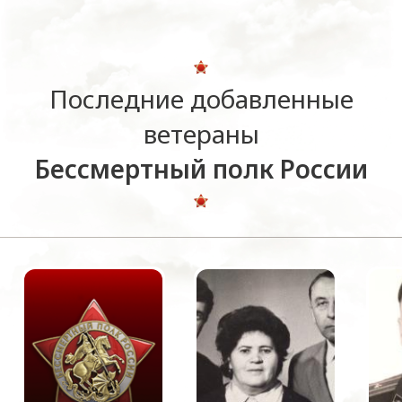
Последние добавленные
ветераны
Бессмертный полк России