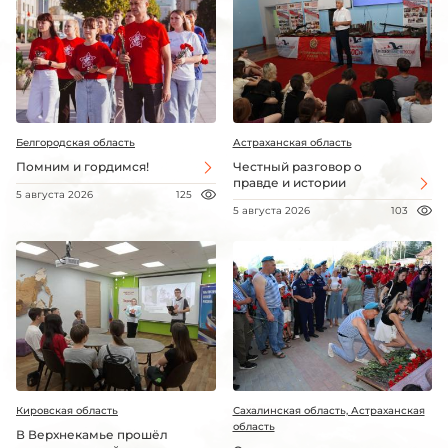
Белгородская область
Астраханская область
Помним и гордимся!
Честный разговор о
правде и истории
5 августа 2026
125
5 августа 2026
103
Кировская область
Сахалинская область, Астраханская
область
В Верхнекамье прошёл