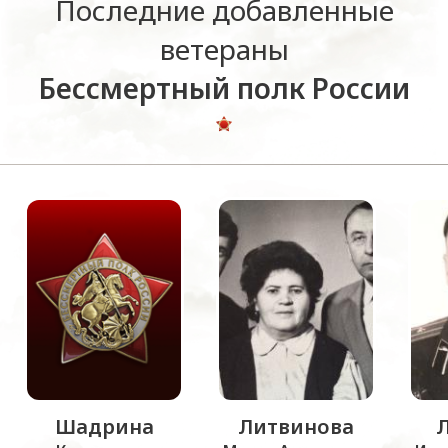
Последние добавленные
ветераны
Бессмертный полк России
Шадрина
Литвинова