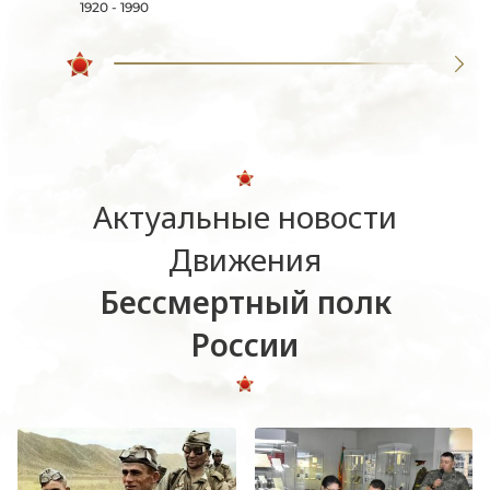
1920 - 1990
Актуальные новости
Движения
Бессмертный полк
России