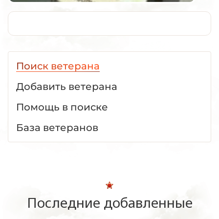
Поиск ветерана
Добавить ветерана
Помощь в поиске
База ветеранов
Последние добавленные