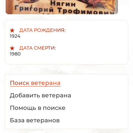
ДАТА РОЖДЕНИЯ:
1924
ДАТА СМЕРТИ:
1980
Поиск ветерана
Добавить ветерана
Помощь в поиске
База ветеранов