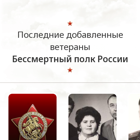
Последние добавленные
ветераны
Бессмертный полк России