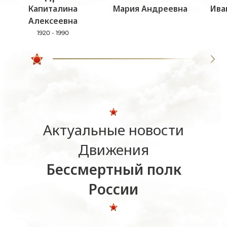
Капиталина
Мария Андреевна
Ива
Алексеевна
1920 - 1990
Актуальные новости
Движения
Бессмертный полк
России