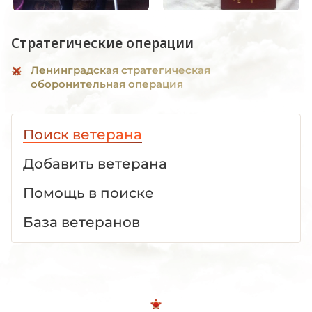
Стратегические операции
Ленинградская стратегическая
оборонительная операция
Поиск ветерана
Добавить ветерана
Помощь в поиске
База ветеранов