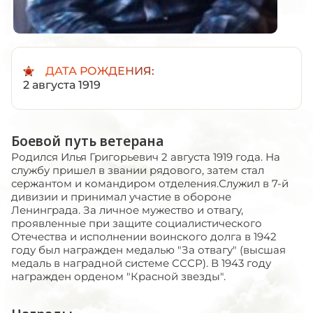
ДАТА РОЖДЕНИЯ:
2 августа 1919
Боевой путь ветерана
Родился Илья Григорьевич 2 августа 1919 года. На
службу пришел в звании рядового, затем стал
сержантом и командиром отделения.Служил в 7-й
дивизии и принимал участие в обороне
Ленинграда. За личное мужество и отвагу,
проявленные при защите социалистического
Отечества и исполнении воинского долга в 1942
году был награжден медалью "За отвагу" (высшая
медаль в наградной системе СССР). В 1943 году
награжден орденом "Красной звезды".