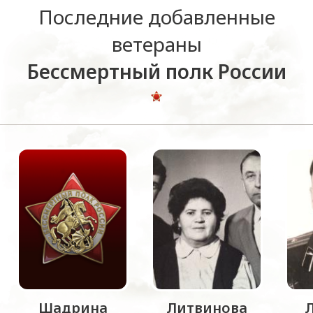
Последние добавленные
ветераны
Бессмертный полк России
Шадрина
Литвинова