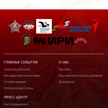
ГЛАВНЫЕ СОБЫТИЯ
О НАС
Новости регионов
Проекты
Бессмертный полк в мире
Бессмертный полк за рубежом
Особое мнение
Документы
Исторические статьи
ПРЕСС-ЦЕНТР
Нас спрашивают