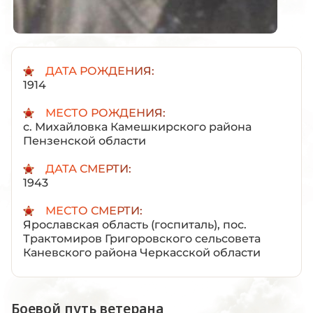
ДАТА РОЖДЕНИЯ:
1914
МЕСТО РОЖДЕНИЯ:
с. Михайловка Камешкирского района
Пензенской области
ДАТА СМЕРТИ:
1943
МЕСТО СМЕРТИ:
Ярославская область (госпиталь), пос.
Трактомиров Григоровского сельсовета
Каневского района Черкасской области
Боевой путь ветерана