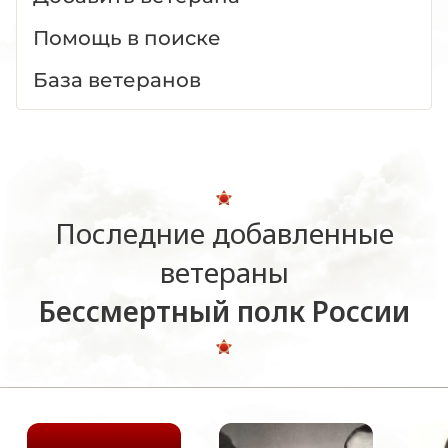
Помощь в поиске
База ветеранов
Последние добавленные
ветераны
Бессмертный полк России