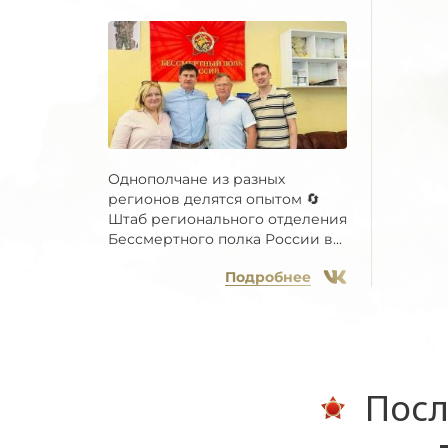
Однополчане из разных
регионов делятся опытом 🔄
Штаб регионального отделения
Бессмертного полка России в...
Подробнее
Посл