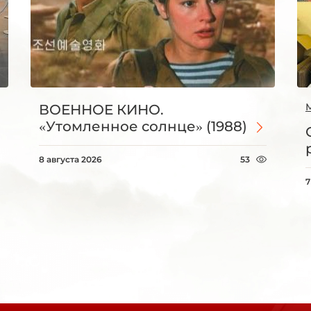
ВОЕННОЕ КИНО.
«Утомленное солнце» (1988)
8 августа 2026
53
7