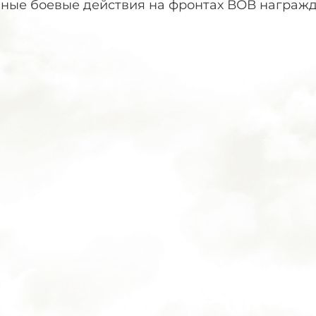
вные боевые действия на фронтах ВОВ награжд