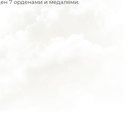
ен 7 орденами и медалями.