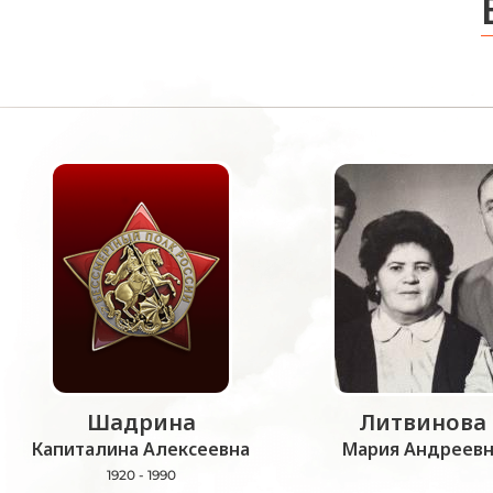
Шадрина
Литвинова
Капиталина Алексеевна
Мария Андреевн
1920 - 1990