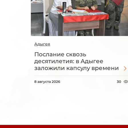
Адыгея
Послание сквозь
десятилетия: в Адыгее
заложили капсулу времени
8 августа 2026
30