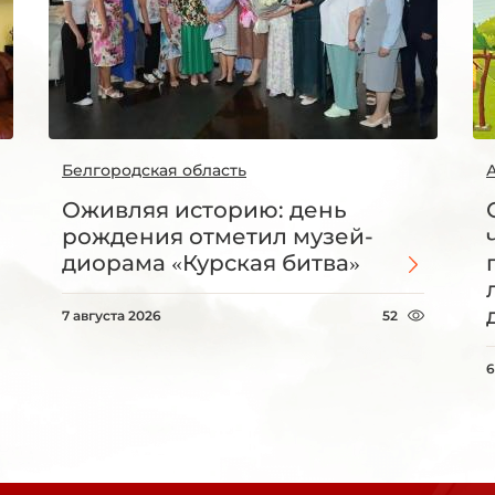
Белгородская область
Оживляя историю: день
рождения отметил музей-
диорама «Курская битва»
7 августа 2026
52
6