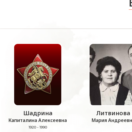
Шадрина
Литвинова
Капиталина Алексеевна
Мария Андреевн
1920 - 1990