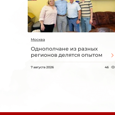
Москва
Однополчане из разных
регионов делятся опытом
7 августа 2026
46