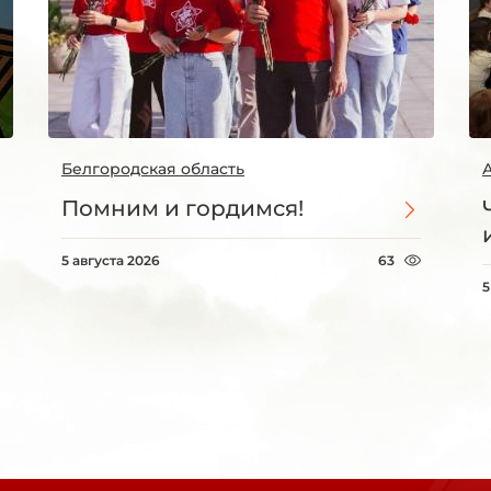
Белгородская область
Помним и гордимся!
5 августа 2026
63
5