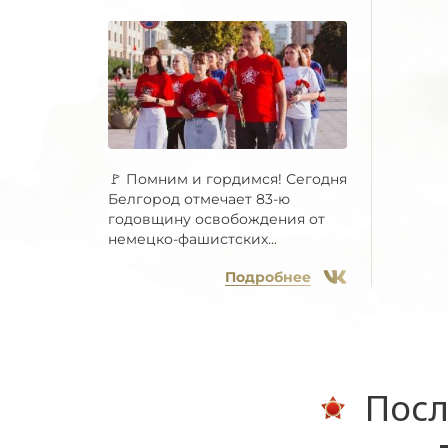
🚩 Помним и гордимся! Сегодня
Белгород отмечает 83-ю
годовщину освобождения от
немецко-фашистских...
Подробнее
Посл