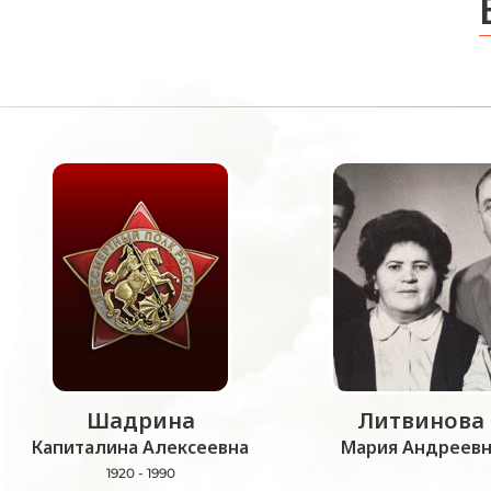
Шадрина
Литвинова
Капиталина Алексеевна
Мария Андреевн
1920 - 1990