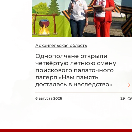
Архангельская область
Однополчане открыли
четвёртую летнюю смену
поискового палаточного
лагеря «Нам память
досталась в наследство»
6 августа 2026
29