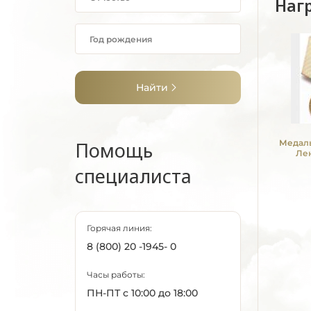
Наг
Найти
Помощь
Медаль
Ле
специалиста
Горячая линия:
8 (800) 20 -1945- 0
Часы работы:
ПН-ПТ с 10:00 до 18:00