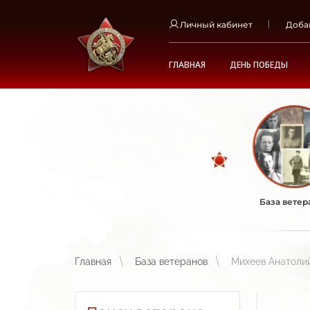
Личный кабинет
Доба
ГЛАВНАЯ
ДЕНЬ ПОБЕДЫ
База ветер
Главная
База ветеранов
Михеев Анатоли