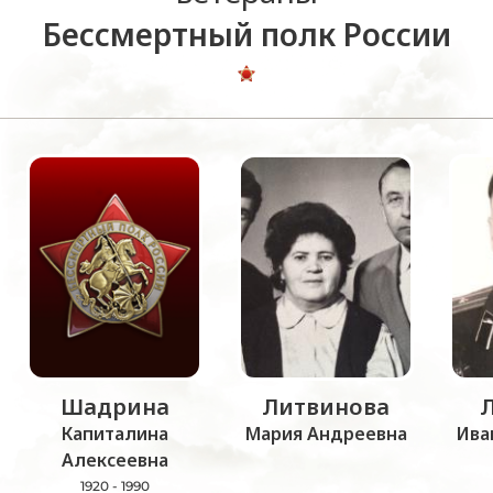
Бессмертный полк России
Шадрина
Литвинова
Капиталина
Мария Андреевна
Ива
Алексеевна
1920 - 1990