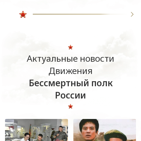
Актуальные новости
Движения
Бессмертный полк
России