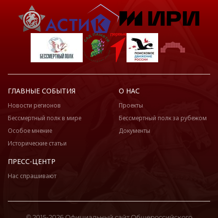
ГЛАВНЫЕ СОБЫТИЯ
О НАС
Новости регионов
Проекты
Бессмертный полк в мире
Бессмертный полк за рубежом
Особое мнение
Документы
Исторические статьи
ПРЕСС-ЦЕНТР
Нас спрашивают
© 2015-2026 Официальный сайт Общероссийского