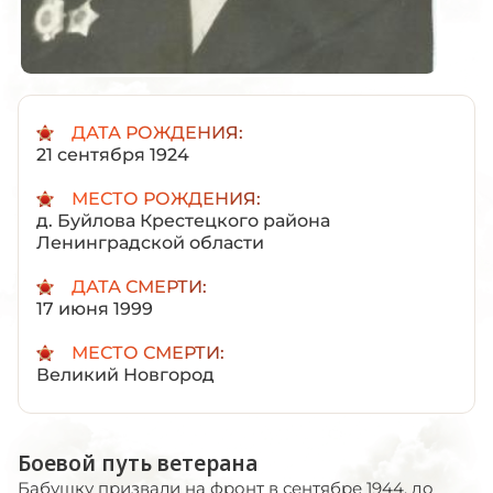
ДАТА РОЖДЕНИЯ:
21 сентября 1924
МЕСТО РОЖДЕНИЯ:
д. Буйлова Крестецкого района
Ленинградской области
ДАТА СМЕРТИ:
17 июня 1999
МЕСТО СМЕРТИ:
Великий Новгород
Боевой путь ветерана
Бабушку призвали на фронт в сентябре 1944, до