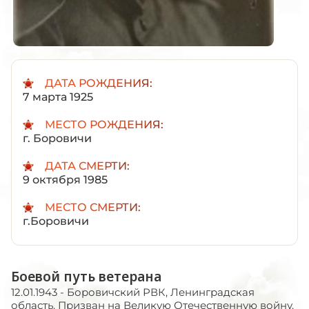
ДАТА РОЖДЕНИЯ:
7 марта 1925
МЕСТО РОЖДЕНИЯ:
г. Боровичи
ДАТА СМЕРТИ:
9 октября 1985
МЕСТО СМЕРТИ:
г.Боровичи
Боевой путь ветерана
12.01.1943 - Боровичский РВК, Ленинградская
область. Призван на Великую Отечественную войну.