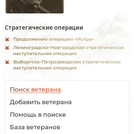
Стратегические операции
Продолжение операции «Искра»
Ленинградско-Новгородская стратегическая
наступательная операция
Выборгско-Петрозаводская стратегическая
наступательная операция
Поиск ветерана
Добавить ветерана
Помощь в поиске
База ветеранов