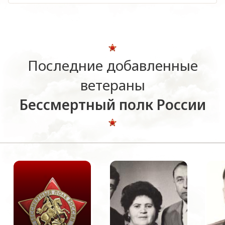
Последние добавленные
ветераны
Бессмертный полк России