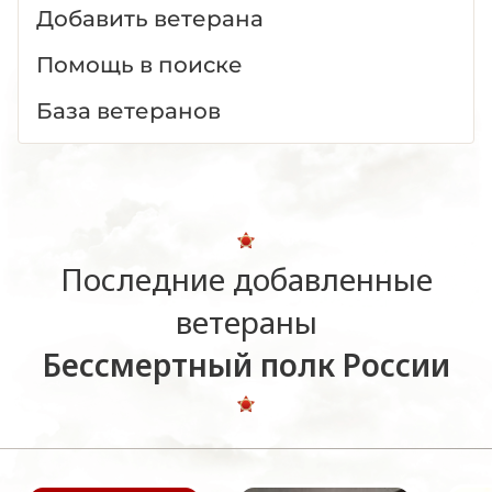
Добавить ветерана
Помощь в поиске
База ветеранов
Последние добавленные
ветераны
Бессмертный полк России