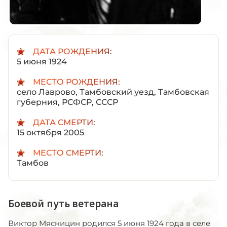
ДАТА РОЖДЕНИЯ:
5 июня 1924
МЕСТО РОЖДЕНИЯ:
село Лаврово, Тамбовский уезд, Тамбовская
губерния, РСФСР, СССР
ДАТА СМЕРТИ:
15 октября 2005
МЕСТО СМЕРТИ:
Тамбов
Боевой путь ветерана
Виктор Мясницин родился 5 июня 1924 года в селе