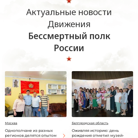
Актуальные новости
Движения
Бессмертный полк
России
Москва
Белгородская область
Однополчане из разных
Оживляя историю: день
регионов делятся опытом
рождения отметил музей-