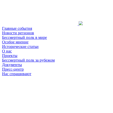
Главные события
Новости регионов
Бессмертный полк в мире
Особое мнение
Исторические статьи
О нас
Проекты
Бессмертный полк за рубежом
Документы
Пресс-центр
Нас спрашивают