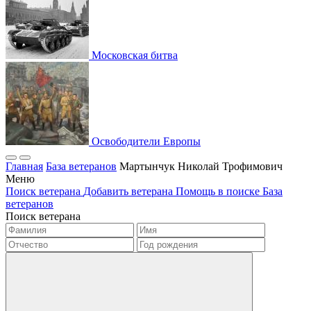
Московская битва
Освободители Европы
Главная
База ветеранов
Мартынчук Николай Трофимович
Меню
Поиск ветерана
Добавить ветерана
Помощь в поиске
База
ветеранов
Поиск ветерана