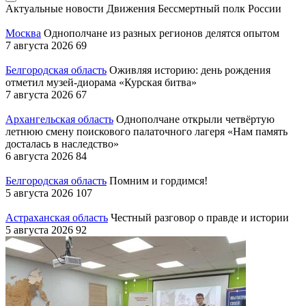
Актуальные новости Движения
Бессмертный полк России
Москва
Однополчане из разных регионов делятся опытом
7 августа 2026
69
Белгородская область
Оживляя историю: день рождения
отметил музей-диорама «Курская битва»
7 августа 2026
67
Архангельская область
Однополчане открыли четвёртую
летнюю смену поискового палаточного лагеря «Нам память
досталась в наследство»
6 августа 2026
84
Белгородская область
Помним и гордимся!
5 августа 2026
107
Астраханская область
Честный разговор о правде и истории
5 августа 2026
92