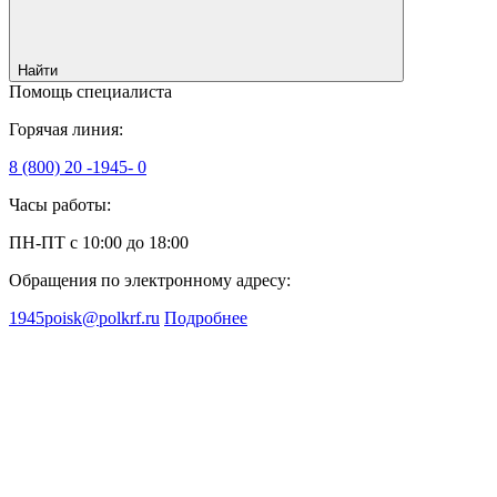
Найти
Помощь специалиста
Горячая линия:
8 (800) 20 -1945- 0
Часы работы:
ПН-ПТ с 10:00 до 18:00
Обращения по электронному адресу:
1945poisk@polkrf.ru
Подробнее