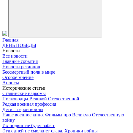
Главная
ДЕНЬ ПОБЕДЫ
Новости
Все новости
Главные события
Новости регионов
Бессмертный полк в мире
Особое мнение
Анонсы
Исторические статьи
Сталинские наркомы
Полководцы Великой Отечественной
Редкая военная профессия
Дети – герои войны
Наше военное кино. Фильмы про Великую Отечественную
войну
Их подвиг не будет забыт
Этих дней не смолкнет слава. Хроники войны