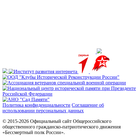
Политика конфиденциальности
Соглашение об
использовании персональных данных
© 2015-2026 Официальный сайт Общероссийского
общественного гражданско-патриотического движения
«Бессмертный полк России».