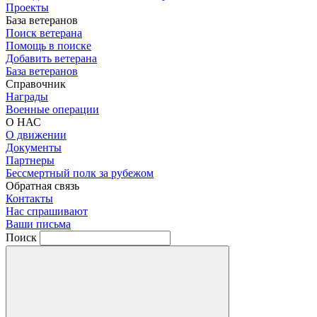
Проекты
База ветеранов
Поиск ветерана
Помощь в поиске
Добавить ветерана
База ветеранов
Справочник
Награды
Военные операции
О НАС
О движении
Документы
Партнеры
Бессмертный полк за рубежом
Обратная связь
Контакты
Нас спрашивают
Ваши письма
Поиск