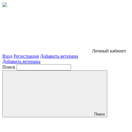
Личный кабинет
Вход
Регистрация
Добавить ветерана
Добавить ветерана
Поиск
Поиск