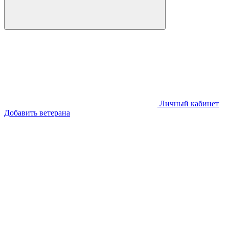
Личный кабинет
Добавить ветерана