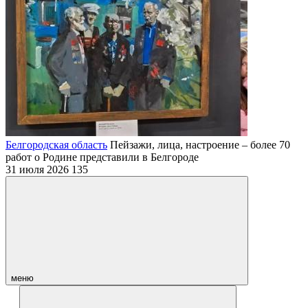
Белгородская область
Пейзажи, лица, настроение – более 70
работ о Родине представили в Белгороде
31 июля 2026
135
меню