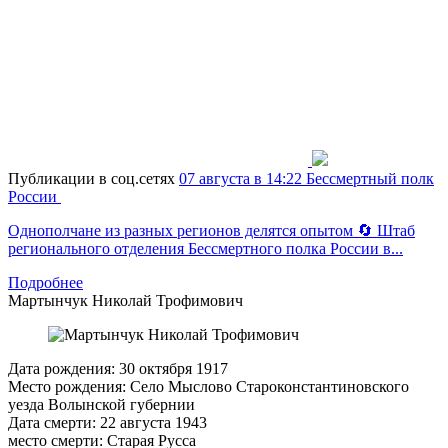
Публикации в соц.сетях
07 августа в 14:22
Бессмертный полк
России
Однополчане из разных регионов делятся опытом 🔄 Штаб
регионального отделения Бессмертного полка России в...
Подробнее
Мартынчук
Николай Трофимович
Дата рождения:
30 октября 1917
Место рождения:
Село Мыслово Староконстантиновского
уезда Волынской губернии
Дата смерти:
22 августа 1943
место смерти:
Старая Русса