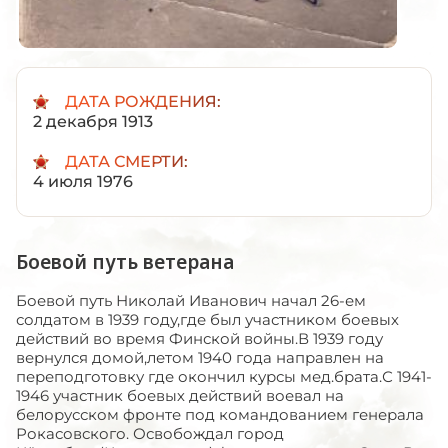
ДАТА РОЖДЕНИЯ:
2 декабря 1913
ДАТА СМЕРТИ:
4 июля 1976
Боевой путь ветерана
Боевой путь Николай Иванович начал 26-ем
солдатом в 1939 году,где был участником боевых
действий во время Финской войны.В 1939 году
вернулся домой,летом 1940 года направлен на
переподготовку где окончил курсы мед.брата.С 1941-
1946 участник боевых действий воевал на
белорусском фронте под командованием генерала
Рокасовского. Освобождал город