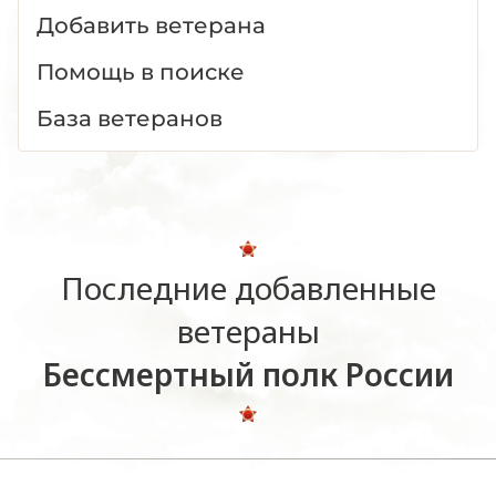
Добавить ветерана
Помощь в поиске
База ветеранов
Последние добавленные
ветераны
Бессмертный полк России