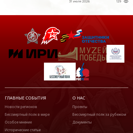
31 июля 2026
129
ГЛАВНЫЕ СОБЫТИЯ
О НАС
Новости регионов
Проекты
Бессмертный полк в мире
Бессмертный полк за рубежом
Особое мнение
Документы
Исторические статьи