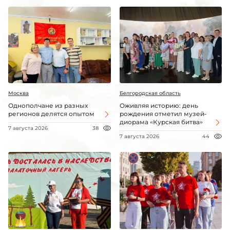
Москва
Белгородская область
Однополчане из разных
Оживляя историю: день
регионов делятся опытом
рождения отметил музей-
диорама «Курская битва»
7 августа 2026
38
7 августа 2026
44