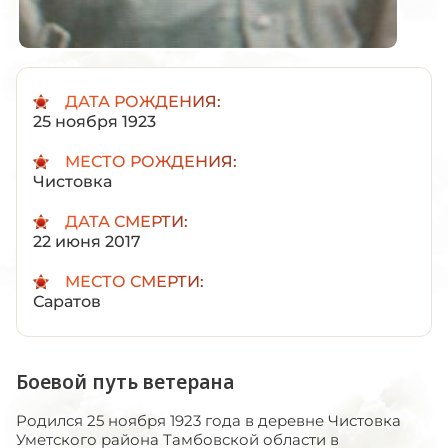
ДАТА РОЖДЕНИЯ:
25 ноября 1923
МЕСТО РОЖДЕНИЯ:
Чистовка
ДАТА СМЕРТИ:
22 июня 2017
МЕСТО СМЕРТИ:
Саратов
Боевой путь ветерана
Родился 25 ноября 1923 года в деревне Чистовка
Уметского района Тамбовской области в