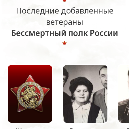
Последние добавленные
ветераны
Бессмертный полк России