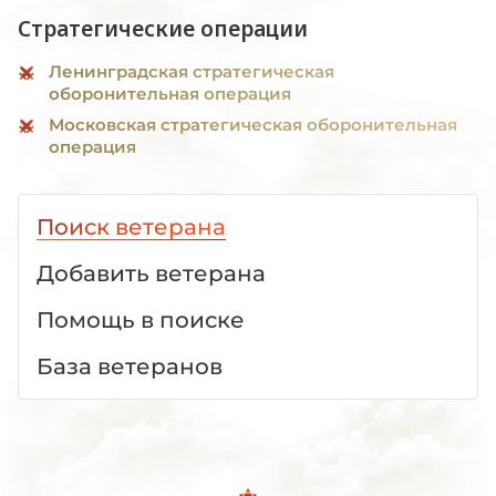
Стратегические операции
Ленинградская стратегическая
оборонительная операция
Московская стратегическая оборонительная
операция
Поиск ветерана
Добавить ветерана
Помощь в поиске
База ветеранов