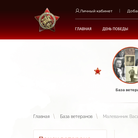
Личный кабинет
Доба
ГЛАВНАЯ
ДЕНЬ ПОБЕДЫ
База ветер
Главная
База ветеранов
Малеванник Вас