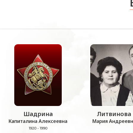
Шадрина
Литвинова
Капиталина Алексеевна
Мария Андреевн
1920 - 1990