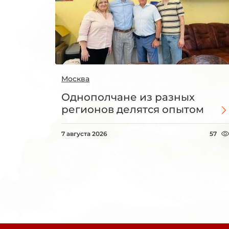
Москва
Однополчане из разных
регионов делятся опытом
7 августа 2026
57