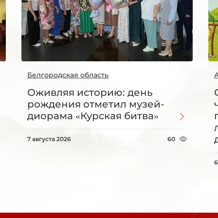
Белгородская область
Оживляя историю: день
рождения отметил музей-
диорама «Курская битва»
7 августа 2026
60
6