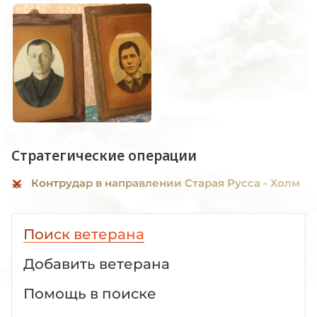
Стратегические операции
Контрудар в направлении Старая Русса - Холм
Поиск ветерана
Добавить ветерана
Помощь в поиске