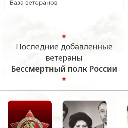
База ветеранов
Последние добавленные
ветераны
Бессмертный полк России