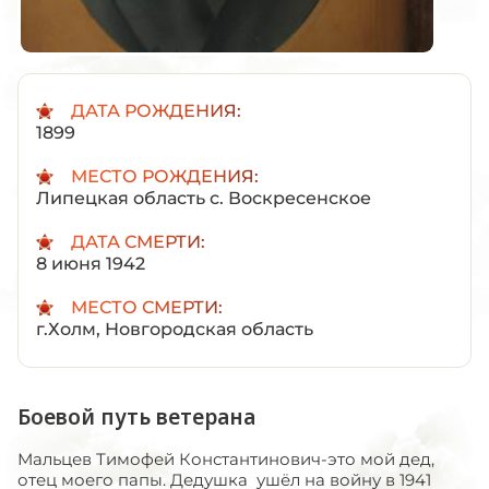
ДАТА РОЖДЕНИЯ:
1899
МЕСТО РОЖДЕНИЯ:
Липецкая область с. Воскресенское
ДАТА СМЕРТИ:
8 июня 1942
МЕСТО СМЕРТИ:
г.Холм, Новгородская область
Боевой путь ветерана
Мальцев Тимофей Константинович-это мой дед,
отец моего папы. Дедушка ушёл на войну в 1941