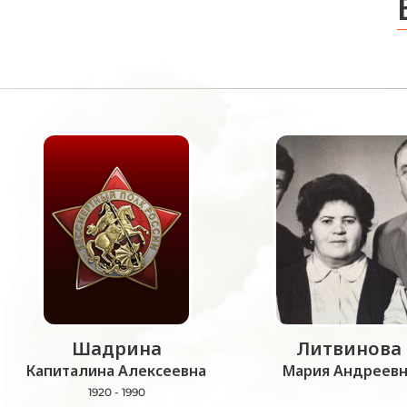
Шадрина
Литвинова
Капиталина Алексеевна
Мария Андреевн
1920 - 1990