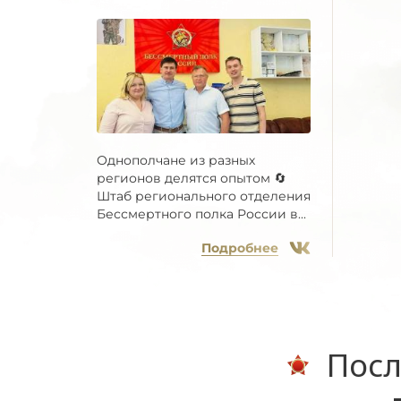
Однополчане из разных
регионов делятся опытом 🔄
Штаб регионального отделения
Бессмертного полка России в...
Подробнее
Посл