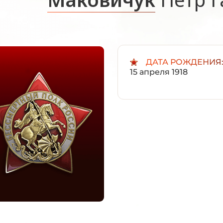
ДАТА РОЖДЕНИЯ
15 апреля 1918