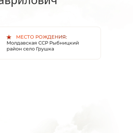
:
МЕСТО РОЖДЕНИЯ:
Молдавская ССР Рыбницкий
район село Грушка