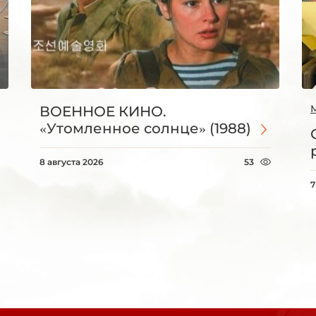
ВОЕННОЕ КИНО.
«Утомленное солнце» (1988)
8 августа 2026
53
7