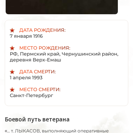
ДАТА РОЖДЕНИЯ:
7 января 1916
МЕСТО РОЖДЕНИЯ:
РФ, Пермский край, Чернушинский район,
деревня Верх-Емаш
ДАТА СМЕРТИ:
1 апреля 1993
МЕСТО СМЕРТИ:
Санкт-Петербург
Боевой путь ветерана
«... т. ЛЫКАСОВ, выполняющий оперативные