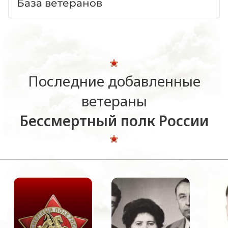
База ветеранов
Последние добавленные
ветераны
Бессмертный полк России