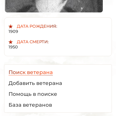
ДАТА РОЖДЕНИЯ:
1909
ДАТА СМЕРТИ:
1950
Поиск ветерана
Добавить ветерана
Помощь в поиске
База ветеранов