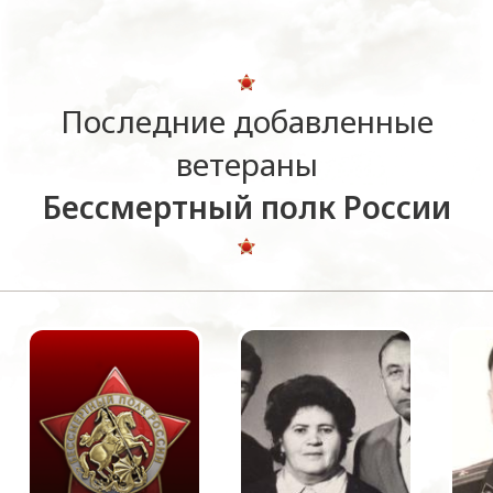
Последние добавленные
ветераны
Бессмертный полк России