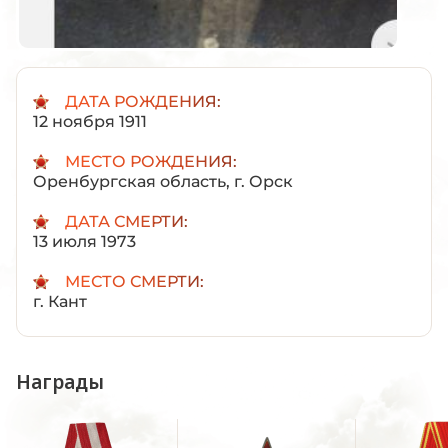
ДАТА РОЖДЕНИЯ:
12 ноября 1911
МЕСТО РОЖДЕНИЯ:
Оренбургская область, г. Орск
ДАТА СМЕРТИ:
13 июля 1973
МЕСТО СМЕРТИ:
г. Кант
Награды