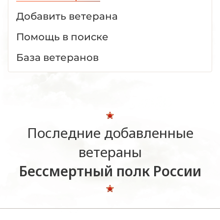
Добавить ветерана
Помощь в поиске
База ветеранов
Последние добавленные
ветераны
Бессмертный полк России