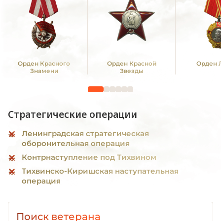
Орден Красного
Орден Красной
Орден 
Знамени
Звезды
Стратегические операции
Ленинградская стратегическая
оборонительная операция
Контрнаступление под Тихвином
Тихвинско-Киришская наступательная
операция
Поиск ветерана