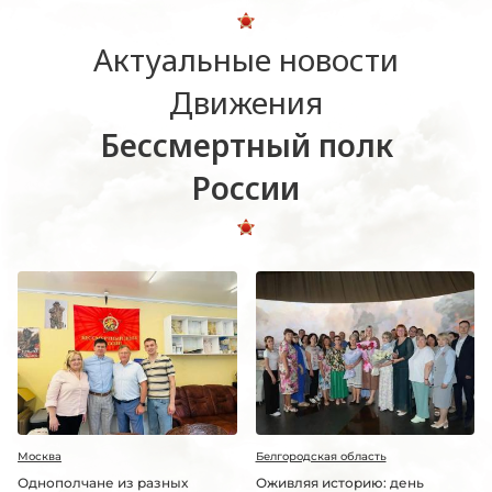
Актуальные новости
Движения
Бессмертный полк
России
Москва
Белгородская область
Однополчане из разных
Оживляя историю: день