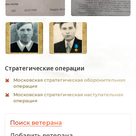
Стратегические операции
Московская стратегическая оборонительная
операция
Московская стратегическая наступательная
операция
Поиск ветерана
Добавить ветерана