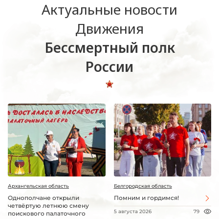
Актуальные новости
Движения
Бессмертный полк
России
Архангельская область
Белгородская область
Однополчане открыли
Помним и гордимся!
четвёртую летнюю смену
5 августа 2026
79
поискового палаточного