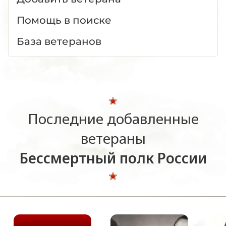
Помощь в поиске
База ветеранов
Последние добавленные
ветераны
Бессмертный полк России