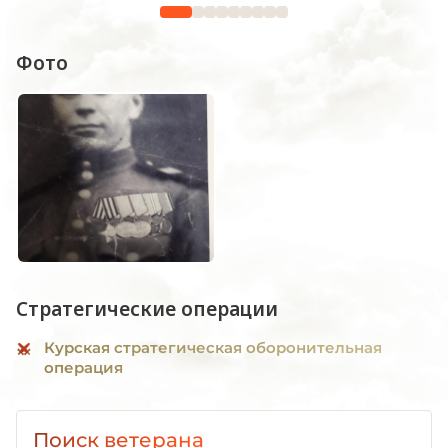
Фото
Стратегические операции
Курская стратегическая оборонительная
операция
Поиск ветерана