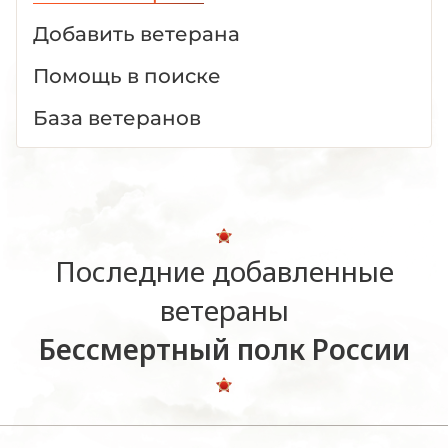
Добавить ветерана
Помощь в поиске
База ветеранов
Последние добавленные
ветераны
Бессмертный полк России