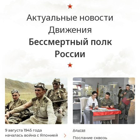
Актуальные новости
Движения
Бессмертный полк
России
9 августа 1945 года
Адыгея
началась война с Японией
Послание сквозь