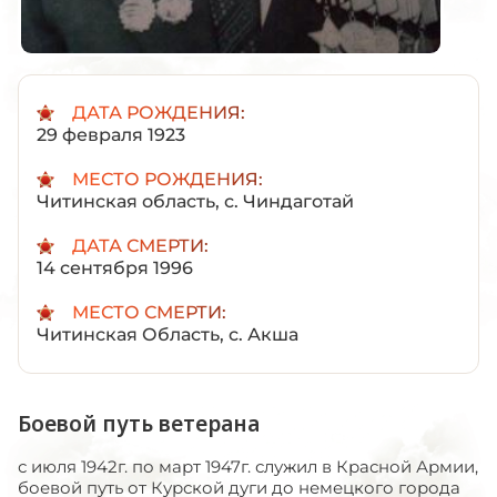
ДАТА РОЖДЕНИЯ:
29 февраля 1923
МЕСТО РОЖДЕНИЯ:
Читинская область, с. Чиндаготай
ДАТА СМЕРТИ:
14 сентября 1996
МЕСТО СМЕРТИ:
Читинская Область, с. Акша
Боевой путь ветерана
с июля 1942г. по март 1947г. служил в Красной Армии,
боевой путь от Курской дуги до немецкого города