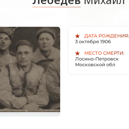
ДАТА РОЖДЕНИЯ
3 октября 1906
МЕСТО СМЕРТИ:
Лосино-Петровск
Московской обл