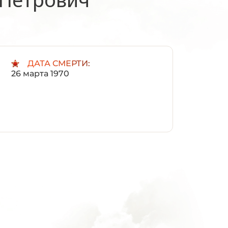
:
ДАТА СМЕРТИ:
26 марта 1970