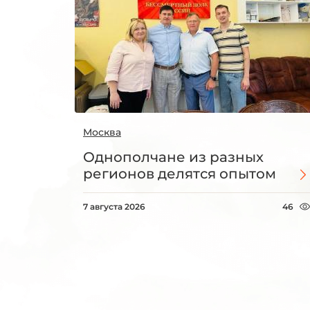
Москва
Однополчане из разных
регионов делятся опытом
7 августа 2026
46