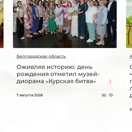
Белгородская область
Оживляя историю: день
рождения отметил музей-
диорама «Курская битва»
7 августа 2026
52
6