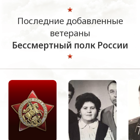
Последние добавленные
ветераны
Бессмертный полк России