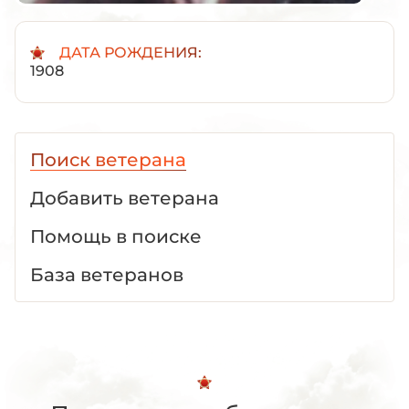
ДАТА РОЖДЕНИЯ:
1908
Поиск ветерана
Добавить ветерана
Помощь в поиске
База ветеранов