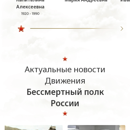
Алексеевна
1920 - 1990
Актуальные новости
Движения
Бессмертный полк
России