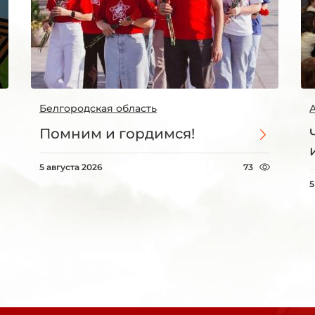
Белгородская область
Помним и гордимся!
5 августа 2026
73
5