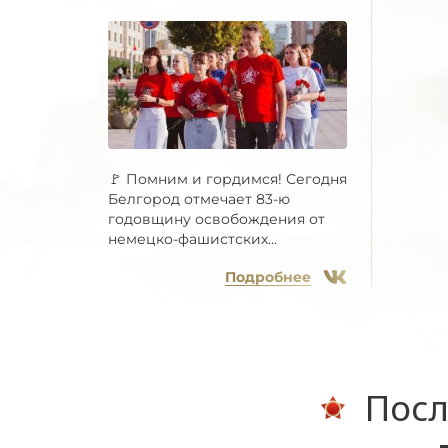
🚩 Помним и гордимся! Сегодня
Белгород отмечает 83-ю
годовщину освобождения от
немецко-фашистских...
Подробнее
Посл