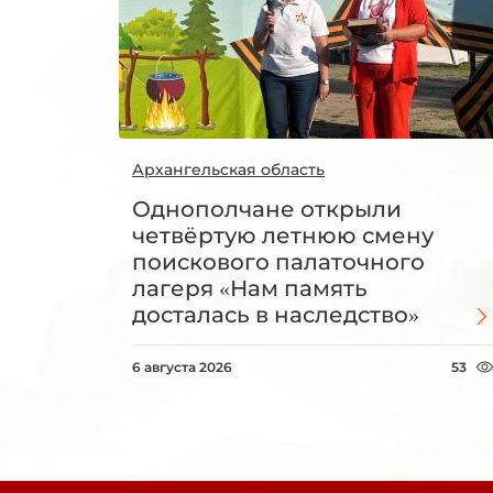
Архангельская область
Однополчане открыли
четвёртую летнюю смену
поискового палаточного
лагеря «Нам память
досталась в наследство»
6 августа 2026
53