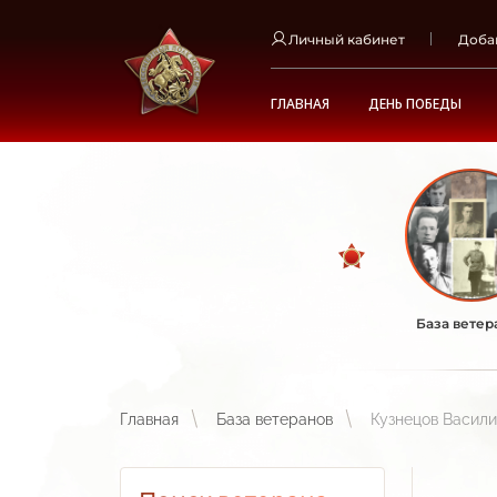
Личный кабинет
Доба
ГЛАВНАЯ
ДЕНЬ ПОБЕДЫ
База ветер
Главная
База ветеранов
Кузнецов Васили