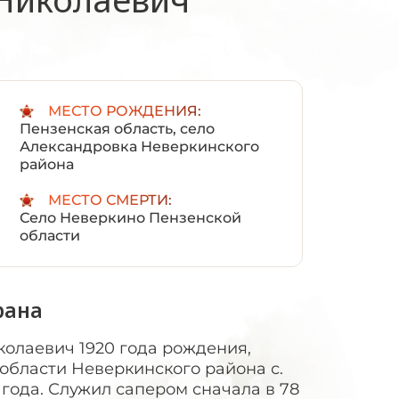
:
МЕСТО РОЖДЕНИЯ:
Пензенская область, село
Александровка Неверкинского
района
МЕСТО СМЕРТИ:
Село Неверкино Пензенской
области
рана
олаевич 1920 года рождения,
области Неверкинского района с.
года. Служил сапером сначала в 78