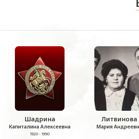
Шадрина
Литвинова
Капиталина Алексеевна
Мария Андреевн
1920 - 1990