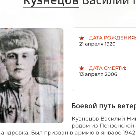
ДАТА РОЖДЕНИЯ
21 апреля 1920
ДАТА СМЕРТИ:
13 апреля 2006
Боевой путь вете
Кузнецов Василий Ник
родом из Пензенской 
андровка. Был призван в армию в январе 1942 