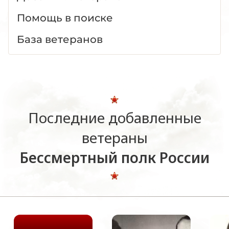
Помощь в поиске
База ветеранов
Последние добавленные
ветераны
Бессмертный полк России