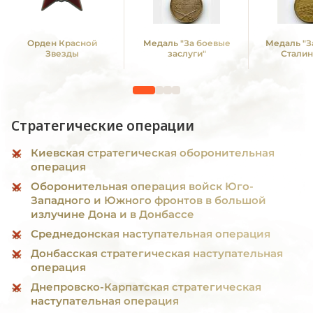
Орден Красной
Медаль "За боевые
Медаль "З
Звезды
заслуги"
Сталин
Стратегические операции
Киевская стратегическая оборонительная
операция
Оборонительная операция войск Юго-
Западного и Южного фронтов в большой
излучине Дона и в Донбассе
Среднедонская наступательная операция
Донбасская стратегическая наступательная
операция
Днепровско-Карпатская стратегическая
наступательная операция