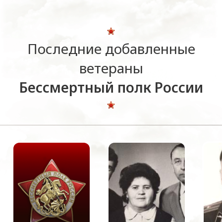
Последние добавленные
ветераны
Бессмертный полк России