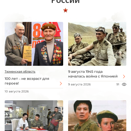
9 августа 1945 года
Тюменская область
началась война с Японией
100 лет – не возраст для
героев!
9 августа 2026
91
10 августа 2026