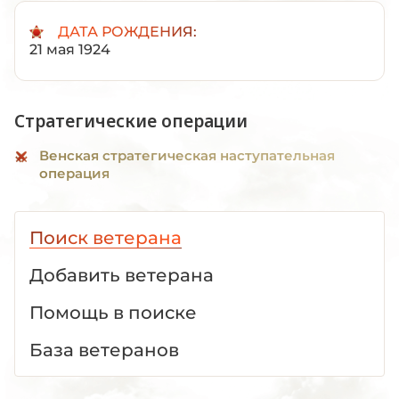
ДАТА РОЖДЕНИЯ:
21 мая 1924
Стратегические операции
Венская стратегическая наступательная
операция
Поиск ветерана
Добавить ветерана
Помощь в поиске
База ветеранов