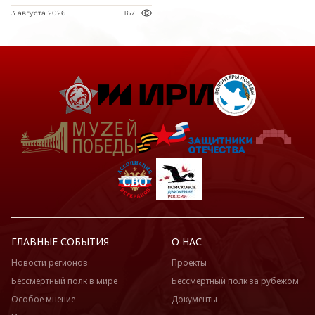
3 августа 2026
167
ГЛАВНЫЕ СОБЫТИЯ
О НАС
Новости регионов
Проекты
Бессмертный полк в мире
Бессмертный полк за рубежом
Особое мнение
Документы