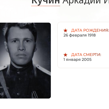
ДАТА РОЖДЕНИЯ
26 февраля 1918
ДАТА СМЕРТИ:
1 января 2005