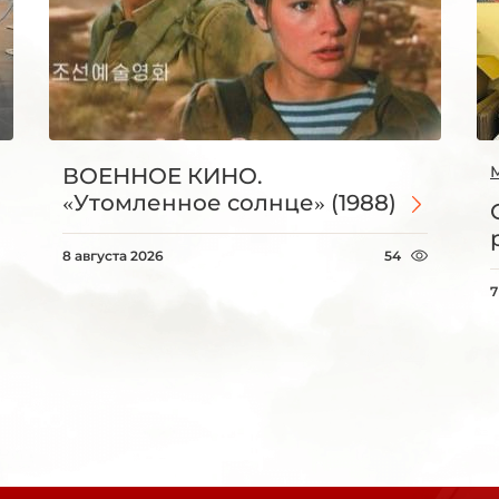
ВОЕННОЕ КИНО.
«Утомленное солнце» (1988)
8 августа 2026
54
7