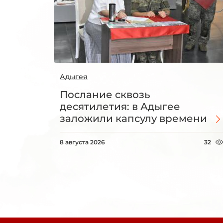
Адыгея
Послание сквозь
десятилетия: в Адыгее
заложили капсулу времени
8 августа 2026
32