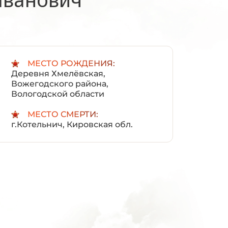
:
МЕСТО РОЖДЕНИЯ:
Деревня Хмелёвская,
Вожегодского района,
Вологодской области
МЕСТО СМЕРТИ:
г.Котельнич, Кировская обл.