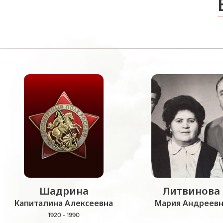
Шадрина
Литвинова
Капиталина Алексеевна
Мария Андреевн
1920 - 1990