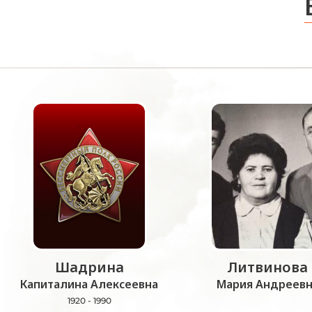
Шадрина
Литвинова
Капиталина Алексеевна
Мария Андреевн
1920 - 1990