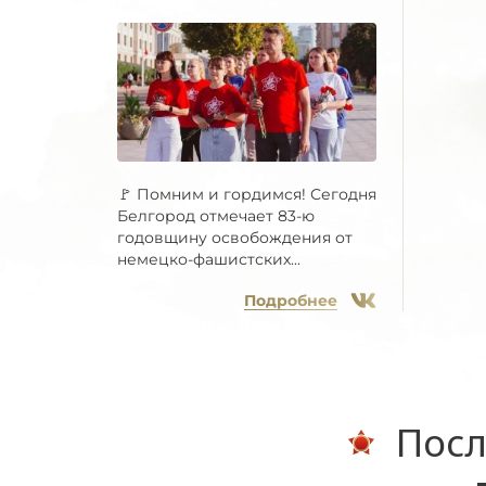
🚩 Помним и гордимся! Сегодня
Белгород отмечает 83-ю
годовщину освобождения от
немецко-фашистских...
Подробнее
Посл