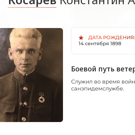
ДАТА РОЖДЕНИЯ
14 сентября 1898
Боевой путь вете
Служил во время войн
санэпидемслужбе.