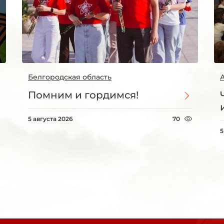
Белгородская область
Помним и гордимся!
5 августа 2026
70
5