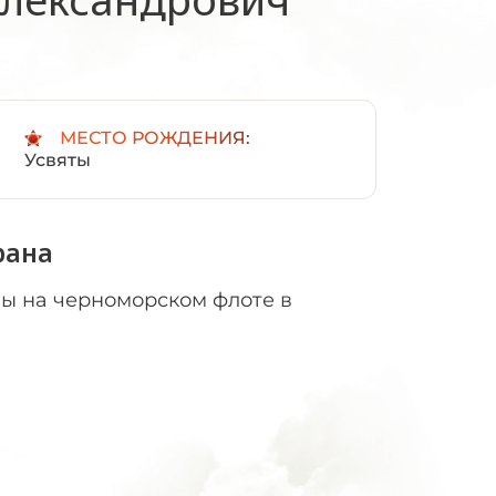
:
МЕСТО РОЖДЕНИЯ:
Усвяты
рана
ы на черноморском флоте в