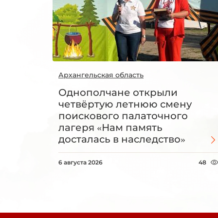
Архангельская область
Однополчане открыли
четвёртую летнюю смену
поискового палаточного
лагеря «Нам память
досталась в наследство»
6 августа 2026
48