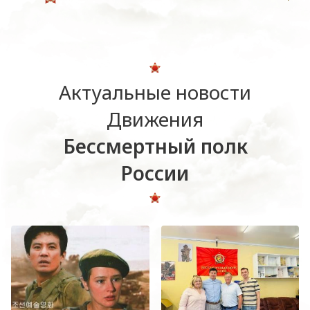
Актуальные новости
Движения
Бессмертный полк
России