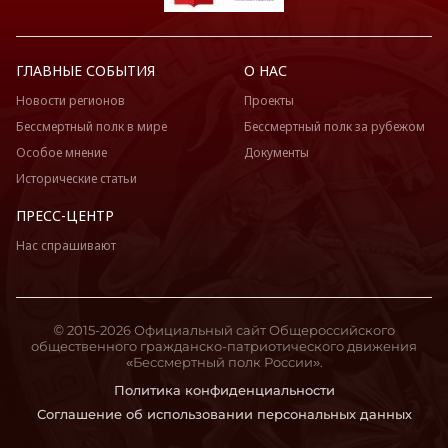
ГЛАВНЫЕ СОБЫТИЯ
О НАС
Новости регионов
Проекты
Бессмертный полк в мире
Бессмертный полк за рубежом
Особое мнение
Документы
Исторические статьи
ПРЕСС-ЦЕНТР
Нас спрашивают
© 2015-2026 Официальный сайт Общероссийского
общественного гражданско-патриотического движения
«Бессмертный полк России».
Политика конфиденциальности
Соглашение об использовании персональных данных