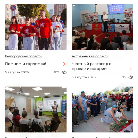
Белгородская область
Астраханская область
Помним и гордимся!
Честный разговор о
правде и истории
5 августа 2026
109
5 августа 2026
95