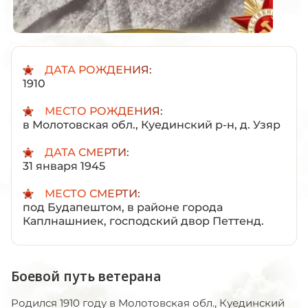
ДАТА РОЖДЕНИЯ:
1910
МЕСТО РОЖДЕНИЯ:
в Молотовская обл., Куединский р-н, д. Узяр
ДАТА СМЕРТИ:
31 января 1945
МЕСТО СМЕРТИ:
под Будапештом, в районе города
Каплнашниек, господский двор Петтенд.
Боевой путь ветерана
Родился 1910 году в Молотовская обл., Куединский