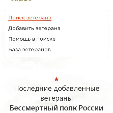
Поиск ветерана
Добавить ветерана
Помощь в поиске
База ветеранов
Последние добавленные
ветераны
Бессмертный полк России