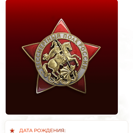
ДАТА РОЖДЕНИЯ: