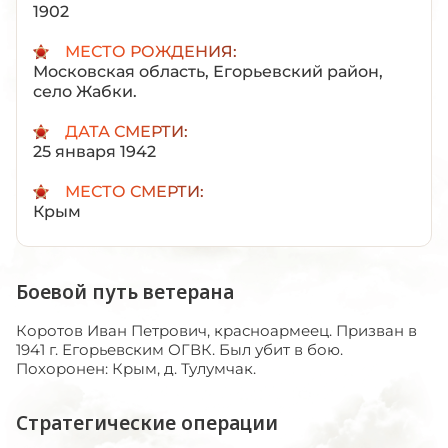
1902
МЕСТО РОЖДЕНИЯ:
Московская область, Егорьевский район,
село Жабки.
ДАТА СМЕРТИ:
25 января 1942
МЕСТО СМЕРТИ:
Крым
Боевой путь ветерана
Коротов Иван Петрович, красноармеец. Призван в
1941 г. Егорьевским ОГВК. Был убит в бою.
Похоронен: Крым, д. Тулумчак.
Стратегические операции