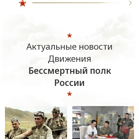
Актуальные новости
Движения
Бессмертный полк
России