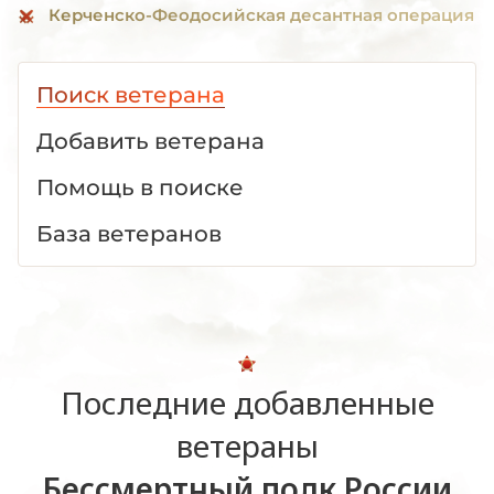
Керченско-Феодосийская десантная операция
Поиск ветерана
Добавить ветерана
Помощь в поиске
База ветеранов
Последние добавленные
ветераны
Бессмертный полк России